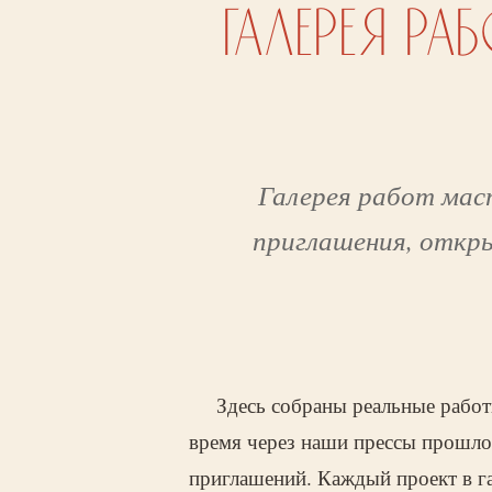
ГАЛЕРЕЯ РА
Галерея работ мас
приглашения, откры
Здесь собраны реальные работ
время через наши прессы прошло 
приглашений. Каждый проект в га