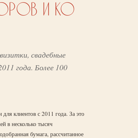
УВОРОВ И КО
визитки, свадебные
011 года. Более 100
для клиентов с 2011 года. За это
ей в несколько тысяч
одобранная бумага, рассчитанное