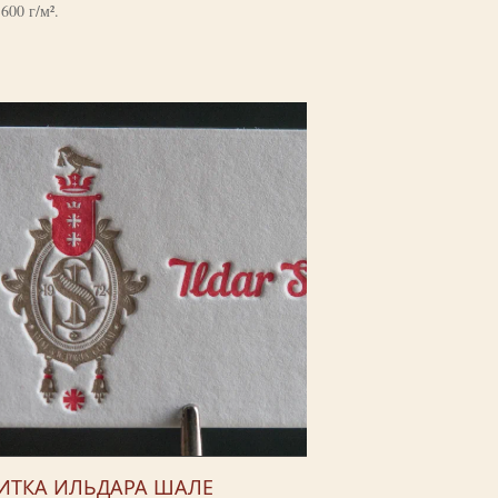
600 г/м².
ИТКА ИЛЬДАРА ШАЛЕ