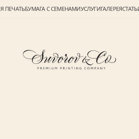
Я ПЕЧАТЬ
БУМАГА С СЕМЕНАМИ
УСЛУГИ
ГАЛЕРЕЯ
СТАТЬ