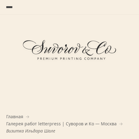
Пропустить к основному содержимому
Главная
Галерея работ letterpress | Суворов и Ко — Москва
Визитка Ильдара Шале