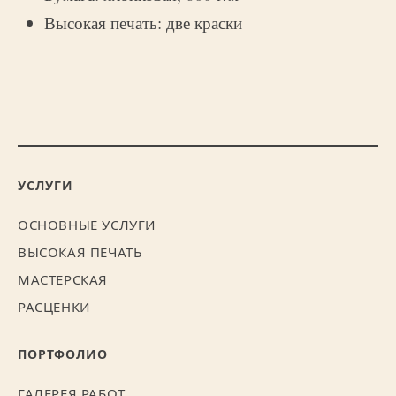
Высокая печать: две краски
УСЛУГИ
ОСНОВНЫЕ УСЛУГИ
ВЫСОКАЯ ПЕЧАТЬ
МАСТЕРСКАЯ
РАСЦЕНКИ
ПОРТФОЛИО
ГАЛЕРЕЯ РАБОТ