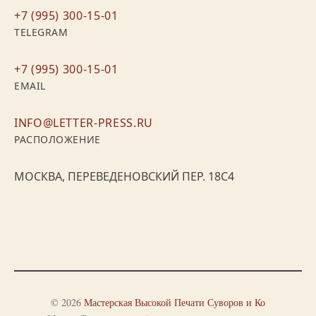
+7 (995) 300-15-01
TELEGRAM
+7 (995) 300-15-01
EMAIL
INFO@LETTER-PRESS.RU
РАСПОЛОЖЕНИЕ
МОСКВА, ПЕРЕВЕДЕНОВСКИЙ ПЕР. 18С4
© 2026
Мастерская Высокой Печати Суворов и Ко