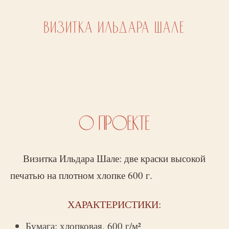
ВИЗИТКА ИЛЬДАРА ШАЛЕ
О ПРОЕКТЕ
Визитка Ильдара Шале: две краски высокой
печатью на плотном хлопке 600 г.
ХАРАКТЕРИСТИКИ:
Бумага: хлопковая, 600 г/м²