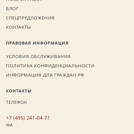
БЛОГ
СПЕЦПРЕДЛОЖЕНИЯ
КОНТАКТЫ
ПРАВОВАЯ ИНФОРМАЦИЯ
УСЛОВИЯ ОБСЛУЖИВАНИЯ
ПОЛИТИКА КОНФИДЕНЦИАЛЬНОСТИ
ИНФОРМАЦИЯ ДЛЯ ГРАЖДАН РФ
КОНТАКТЫ
ТЕЛЕФОН
+7 (495) 241-04-71
WA