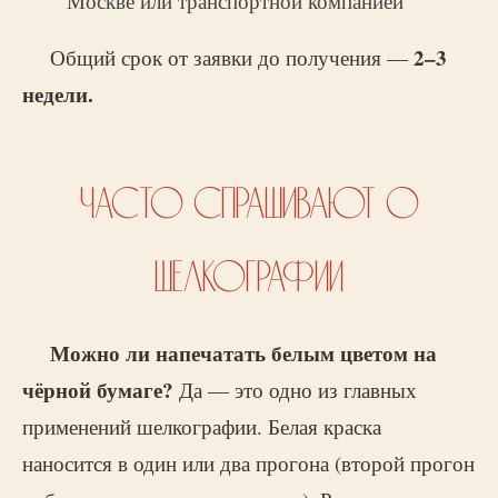
Москве или транспортной компанией
2–3
Общий срок от заявки до получения —
недели.
ЧАСТО СПРАШИВАЮТ О
ШЕЛКОГРАФИИ
Можно ли напечатать белым цветом на
чёрной бумаге?
Да — это одно из главных
применений шелкографии. Белая краска
наносится в один или два прогона (второй прогон