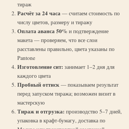
тираж
Расчёт за 24 часа
— считаем стоимость по
числу цветов, размеру и тиражу
Оплата аванса 50%
и подтверждение
макета — проверяем, что все слои
расставлены правильно, цвета указаны по
Pantone
Изготовление сит:
занимает 1–2 дня для
каждого цвета
Пробный оттиск
— показываем результат
перед запуском тиража; возможен визит в
мастерскую
Тираж и отгрузка:
производство 5–7 дней,
упаковка в крафт-бумагу, доставка по