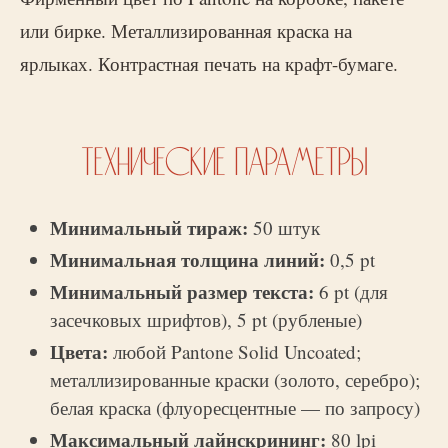
или бирке. Металлизированная краска на
ярлыках. Контрастная печать на крафт-бумаге.
ТЕХНИЧЕСКИЕ ПАРАМЕТРЫ
Минимальный тираж:
50 штук
Минимальная толщина линий:
0,5 pt
Минимальный размер текста:
6 pt (для
засечковых шрифтов), 5 pt (рубленые)
Цвета:
любой Pantone Solid Uncoated;
металлизированные краски (золото, серебро);
белая краска (флуоресцентные — по запросу)
Максимальный лайнскрининг:
80 lpi