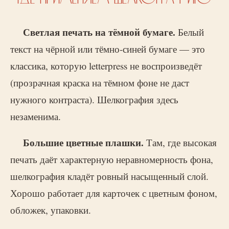
Светлая печать на тёмной бумаге.
Белый
текст на чёрной или тёмно-синей бумаге — это
классика, которую letterpress не воспроизведёт
(прозрачная краска на тёмном фоне не даст
нужного контраста). Шелкография здесь
незаменима.
Большие цветные плашки.
Там, где высокая
печать даёт характерную неравномерность фона,
шелкография кладёт ровный насыщенный слой.
Хорошо работает для карточек с цветным фоном,
обложек, упаковки.