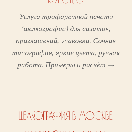
КАЧЕСТВО
Услуга трафаретной печати
(шелкографии) для визиток,
приглашений, упаковки. Сочная
типография, яркие цвета, ручная
работа. Примеры и расчёт →
ШЕЛКОГРАФИЯ В МОСКВЕ: