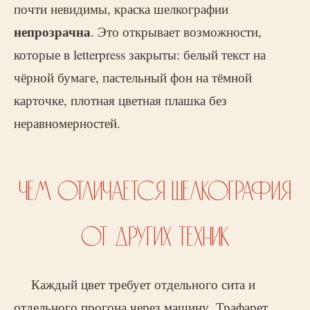
почти невидимы, краска шелкографии
непрозрачна
. Это открывает возможности,
которые в letterpress закрыты: белый текст на
чёрной бумаге, пастельный фон на тёмной
карточке, плотная цветная плашка без
неравномерностей.
ЧЕМ ОТЛИЧАЕТСЯ ШЕЛКОГРАФИЯ
ОТ ДРУГИХ ТЕХНИК
Каждый цвет требует отдельного сита и
отдельного прогона через машину. Трафарет