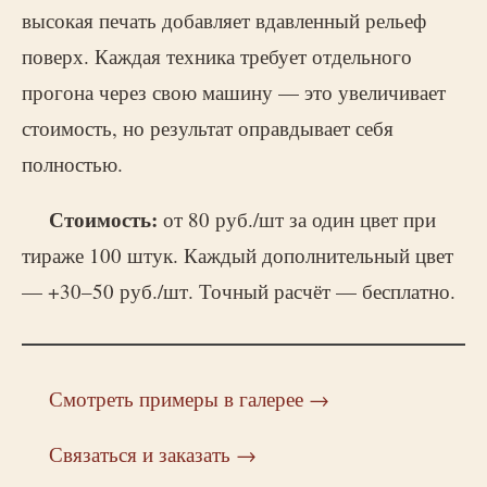
высокая печать добавляет вдавленный рельеф
поверх. Каждая техника требует отдельного
прогона через свою машину — это увеличивает
стоимость, но результат оправдывает себя
полностью.
Стоимость:
от 80 руб./шт за один цвет при
тираже 100 штук. Каждый дополнительный цвет
— +30–50 руб./шт. Точный расчёт — бесплатно.
Смотреть примеры в галерее →
Связаться и заказать →