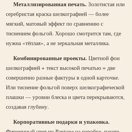
Металлизированная печать.
Золотистая или
серебристая краска шелкографией — более
мягкий, матовый эффект по сравнению с
тиснением фольгой. Хорошо смотрится там, где
нужна «тёплая», а не зеркальная металлика.
Комбинированные проекты.
Цветной фон
шелкографией + текст высокой печатью = две
совершенно разные фактуры в одной карточке.
Или тиснение фольгой поверх шелкографической
плашки — уровни блеска и цвета перекрываются,
создавая глубину.
Корпоративные подарки и упаковка.
Фирменный цвет по Pantone на коробке, пакете