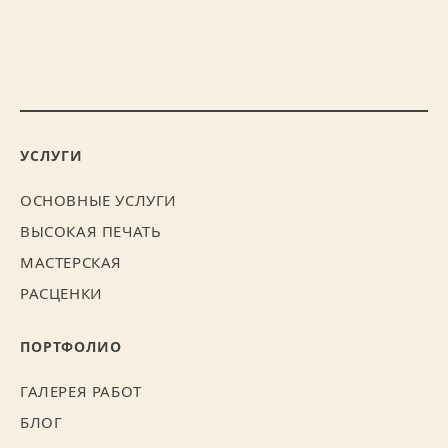
УСЛУГИ
ОСНОВНЫЕ УСЛУГИ
ВЫСОКАЯ ПЕЧАТЬ
МАСТЕРСКАЯ
РАСЦЕНКИ
ПОРТФОЛИО
ГАЛЕРЕЯ РАБОТ
БЛОГ