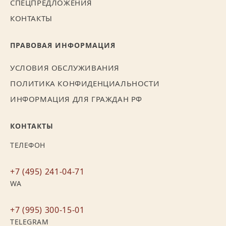
СПЕЦПРЕДЛОЖЕНИЯ
КОНТАКТЫ
ПРАВОВАЯ ИНФОРМАЦИЯ
УСЛОВИЯ ОБСЛУЖИВАНИЯ
ПОЛИТИКА КОНФИДЕНЦИАЛЬНОСТИ
ИНФОРМАЦИЯ ДЛЯ ГРАЖДАН РФ
КОНТАКТЫ
ТЕЛЕФОН
+7 (495) 241-04-71
WA
+7 (995) 300-15-01
TELEGRAM