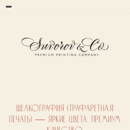
Пропустить к основному содержимому
ШЕЛКОГРАФИЯ (ТРАФАРЕТНАЯ
ПЕЧАТЬ) — ЯРКИЕ ЦВЕТА, ПРЕМИУМ