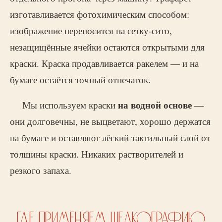
изготавливается фотохимическим способом:
изображение переносится на сетку-сито,
незащищённые ячейки остаются открытыми для
краски. Краска продавливается ракелем — и на
бумаге остаётся точный отпечаток.
на водной основе
Мы используем краски
—
они долговечны, не выцветают, хорошо держатся
на бумаге и оставляют лёгкий тактильный слой от
толщины краски. Никаких растворителей и
резкого запаха.
ГДЕ ПРИМЕНЯЕМ ШЕЛКОГРАФИЮ