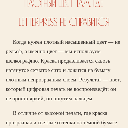
ПЛОТНЫЙ ЦВЕТ ТАМ, ГДЕ
LETTERPRESS НЕ СПРАВИТСЯ
Когда нужен плотный насыщенный цвет — не
рельеф, а именно цвет — мы используем
шелкографию. Краска продавливается сквозь
натянутое сетчатое сито и ложится на бумагу
плотным непрозрачным слоем. Результат — цвет,
который цифровая печать не воспроизведёт: он
не просто яркий, он ощутим пальцем.
В отличие от высокой печати, где краска
прозрачная и светлые оттенки на тёмной бумаге