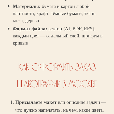
Материалы:
бумага и картон любой
плотности, крафт, тёмные бумаги, ткань,
кожа, дерево
Формат файла:
вектор (AI, PDF, EPS),
каждый цвет — отдельный слой, шрифты в
кривые
КАК ОФОРМИТЬ ЗАКАЗ
ШЕЛКОГРАФИИ В МОСКВЕ
Присылаете макет
или описание задачи —
что нужно напечатать, на чём, какие цвета,